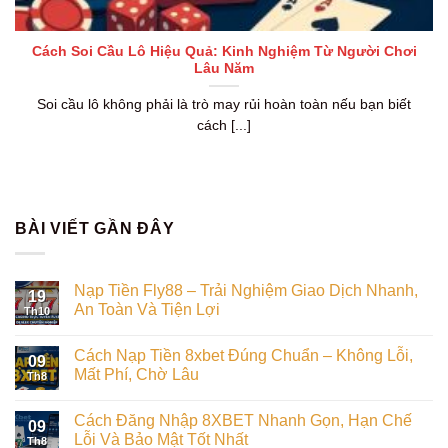
Cách Soi Cầu Lô Hiệu Quả: Kinh Nghiệm Từ Người Chơi
Lâu Năm
Soi cầu lô không phải là trò may rủi hoàn toàn nếu bạn biết
cách [...]
BÀI VIẾT GẦN ĐÂY
Nạp Tiền Fly88 – Trải Nghiệm Giao Dịch Nhanh,
19
An Toàn Và Tiện Lợi
Th10
Cách Nạp Tiền 8xbet Đúng Chuẩn – Không Lỗi,
09
Mất Phí, Chờ Lâu
Th8
Cách Đăng Nhập 8XBET Nhanh Gọn, Hạn Chế
09
Lỗi Và Bảo Mật Tốt Nhất
Th8