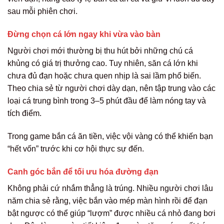
sau mỗi phiên chơi.
Đừng chọn cá lớn ngay khi vừa vào bàn
Người chơi mới thường bị thu hút bởi những chú cá
khủng có giá trị thưởng cao. Tuy nhiên, săn cá lớn khi
chưa đủ đạn hoặc chưa quen nhịp là sai lầm phổ biến.
Theo chia sẻ từ người chơi dày dạn, nên tập trung vào các
loại cá trung bình trong 3–5 phút đầu để làm nóng tay và
tích điểm.
Trong game bắn cá ăn tiền, việc vội vàng có thể khiến bạn
“hết vốn” trước khi cơ hội thực sự đến.
Canh góc bắn để tối ưu hóa đường đạn
Không phải cứ nhắm thẳng là trúng. Nhiều người chơi lâu
năm chia sẻ rằng, việc bắn vào mép màn hình rồi để đạn
bật ngược có thể giúp “lượm” được nhiều cá nhỏ đang bơi