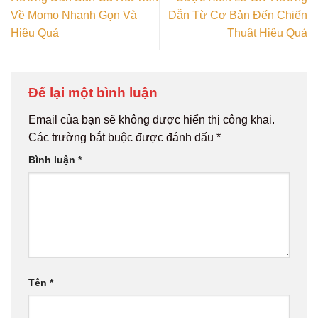
Về Momo Nhanh Gọn Và
Dẫn Từ Cơ Bản Đến Chiến
Hiệu Quả
Thuật Hiệu Quả
Để lại một bình luận
Email của bạn sẽ không được hiển thị công khai.
Các trường bắt buộc được đánh dấu
*
Bình luận
*
Tên
*