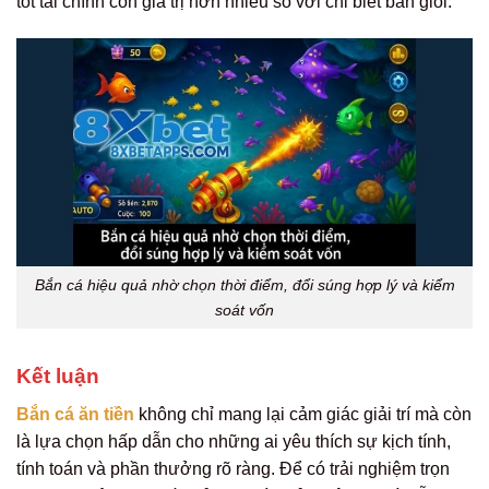
tốt tài chính còn giá trị hơn nhiều so với chỉ biết bắn giỏi.
Bắn cá hiệu quả nhờ chọn thời điểm, đổi súng hợp lý và kiểm
soát vốn
Kết luận
Bắn cá ăn tiền
không chỉ mang lại cảm giác giải trí mà còn
là lựa chọn hấp dẫn cho những ai yêu thích sự kịch tính,
tính toán và phần thưởng rõ ràng. Để có trải nghiệm trọn