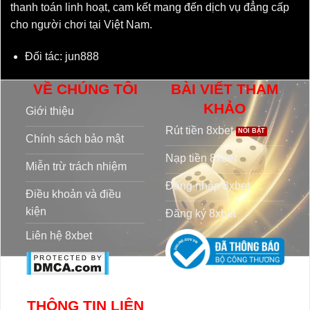
thanh toán linh hoạt, cam kết mang đến dịch vụ đẳng cấp
cho người chơi tại Việt Nam.
Đối tác:
jun888
VỀ CHÚNG TÔI
BÀI VIẾT THAM
KHẢO
Giới thiệu
Rút tiền 8xbet
Chính sách bảo mật
Nạp tiền 8xbet
Miễn trừ trách nhiệm
Đăng nhập 8xbet
Điều khoản và điều
kiện
Đăng ký 8xbet
Liên hệ 8xbet
THÔNG TIN LIÊN