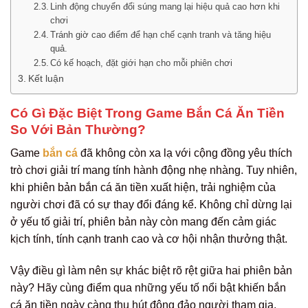
Linh động chuyển đổi súng mang lại hiệu quả cao hơn khi
chơi
Tránh giờ cao điểm để hạn chế cạnh tranh và tăng hiệu
quả.
Có kế hoạch, đặt giới hạn cho mỗi phiên chơi
Kết luận
Có Gì Đặc Biệt Trong Game Bắn Cá Ăn Tiền
So Với Bản Thường?
Game
bắn cá
đã không còn xa lạ với cộng đồng yêu thích
trò chơi giải trí mang tính hành động nhẹ nhàng. Tuy nhiên,
khi phiên bản bắn cá ăn tiền xuất hiện, trải nghiệm của
người chơi đã có sự thay đổi đáng kể. Không chỉ dừng lại
ở yếu tố giải trí, phiên bản này còn mang đến cảm giác
kịch tính, tính cạnh tranh cao và cơ hội nhận thưởng thật.
Vậy điều gì làm nên sự khác biệt rõ rệt giữa hai phiên bản
này? Hãy cùng điểm qua những yếu tố nổi bật khiến bắn
cá ăn tiền ngày càng thu hút đông đảo người tham gia.