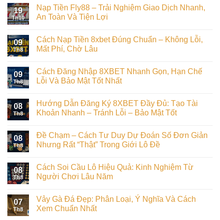
Nạp Tiền Fly88 – Trải Nghiệm Giao Dịch Nhanh,
19
An Toàn Và Tiện Lợi
Th10
Cách Nạp Tiền 8xbet Đúng Chuẩn – Không Lỗi,
09
Mất Phí, Chờ Lâu
Th8
Cách Đăng Nhập 8XBET Nhanh Gọn, Hạn Chế
09
Lỗi Và Bảo Mật Tốt Nhất
Th8
Hướng Dẫn Đăng Ký 8XBET Đầy Đủ: Tạo Tài
08
Khoản Nhanh – Tránh Lỗi – Bảo Mật Tốt
Th8
Đề Chạm – Cách Tư Duy Dự Đoán Số Đơn Giản
08
Nhưng Rất “Thật” Trong Giới Lô Đề
Th8
Cách Soi Cầu Lô Hiệu Quả: Kinh Nghiệm Từ
08
Người Chơi Lâu Năm
Th8
Vảy Gà Đá Đẹp: Phân Loại, Ý Nghĩa Và Cách
07
Xem Chuẩn Nhất
Th8