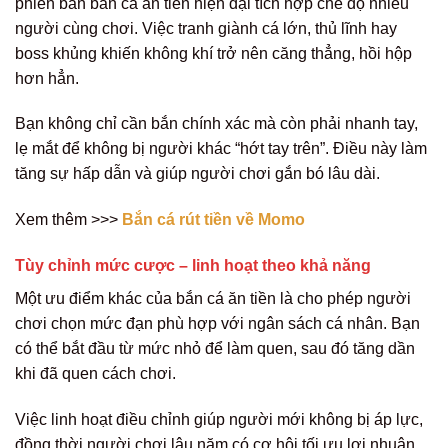
phiên bản bắn cá ăn tiền hiện đại tích hợp chế độ nhiều
người cùng chơi. Việc tranh giành cá lớn, thủ lĩnh hay
boss khủng khiến không khí trở nên căng thẳng, hồi hộp
hơn hẳn.
Bạn không chỉ cần bắn chính xác mà còn phải nhanh tay,
lẹ mắt để không bị người khác “hớt tay trên”. Điều này làm
tăng sự hấp dẫn và giúp người chơi gắn bó lâu dài.
Xem thêm >>>
Bắn cá rút tiền về Momo
Tùy chỉnh mức cược – linh hoạt theo khả năng
Một ưu điểm khác của bắn cá ăn tiền là cho phép người
chơi chọn mức đạn phù hợp với ngân sách cá nhân. Bạn
có thể bắt đầu từ mức nhỏ để làm quen, sau đó tăng dần
khi đã quen cách chơi.
Việc linh hoạt điều chỉnh giúp người mới không bị áp lực,
đồng thời người chơi lâu năm có cơ hội tối ưu lợi nhuận